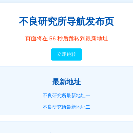
不良研究所导航发布页
页面将在
56
秒后跳转到最新地址
立即跳转
最新地址
不良研究所最新地址一
不良研究所最新地址二