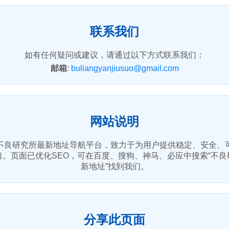
联系我们
如有任何疑问或建议，请通过以下方式联系我们：
邮箱
:
buliangyanjiusuo@gmail.com
网站说明
不良研究所最新地址导航平台，致力于为用户提供稳定、安全、
口。页面已优化SEO，可在百度、搜狗、神马、必应中搜索“不良
新地址”找到我们。
分享此页面