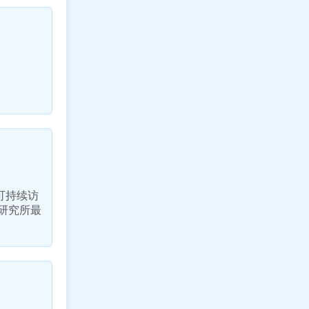
可持续访
研究所最