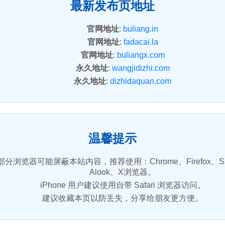
最新发布页地址
官网地址
:
buliang.in
官网地址
:
fadacai.la
官网地址
:
buliangx.com
永久地址
:
wangjidizhi.com
永久地址
:
dizhidaquan.com
温馨提示
部分浏览器可能屏蔽本站内容，推荐使用：Chrome、Firefox、Saf
Alook、X浏览器。
iPhone 用户建议使用自带 Safari 浏览器访问。
建议收藏本页以防丢失，分享给朋友更方便。